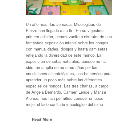
Un año más, las Jornadas Micológicas del
Bierzo han llegado a su fin. En su vigésimo
primera edición, hemos vuelto a disfrutar de una
fantástica exposición infantil sobre los hongos,
con manualidades, dibujos y hasta camisetas
reflejando la diversidad de este mundo. La
exposición de setas naturales, aunque no ha
sido tan amplia como otros años por las
condiciones climatológicas, nos ha servido para
aprender un poco más sobre las diferentes
especies de hongos. Las tres charlas, a cargo
de Ángela Bernardo, Carmen Lence y Marisa
Alonso, nos han permitido conocer un poco
mejor el lado sanitario y ecológico del reino
Read More