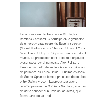
Hace unos días, la Asociación Micológica
Berciana Cantharellus participó en la grabación
de un documental sobre «la España secreta»
(Secret Spain), que será transmitido en el Canal
5 de Reino Unido y en 17 países más de todo el
mundo. La producción consta de seis capítulos,
presentados por el periodista Alex Polizzi y
tiene un promedio de audiencia de dos millones
de personas en Reino Unido. El último episodio
de Secret Spain se filmó a principios de octubre
entre Galicia y León. La productora quería
recorrer paisajes de Coruña y Santiago, además
de dar a conocer el mundo de las setas, que
forma parte de las trad