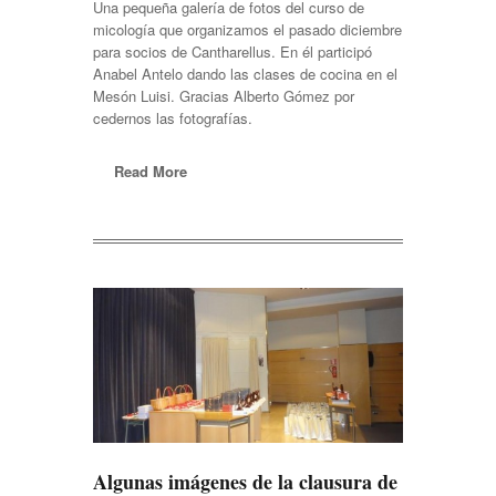
Una pequeña galería de fotos del curso de
micología que organizamos el pasado diciembre
para socios de Cantharellus. En él participó
Anabel Antelo dando las clases de cocina en el
Mesón Luisi. Gracias Alberto Gómez por
cedernos las fotografías.
Read More
Algunas imágenes de la clausura de