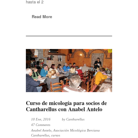
hasta el 2
Read More
Curso de micología para socios de
Cantharellus con Anabel Antelo
10 Ene, 2016
by
Cantharellus
47 Comments
Anabel Antelo
,
Asociación Micológica Berciana
Cantharellus
,
cursos