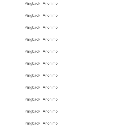
Pingback:
Anónimo
Pingback:
Anónimo
Pingback:
Anónimo
Pingback:
Anónimo
Pingback:
Anónimo
Pingback:
Anónimo
Pingback:
Anónimo
Pingback:
Anónimo
Pingback:
Anónimo
Pingback:
Anónimo
Pingback:
Anónimo