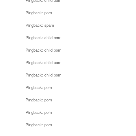
Pingback:
child porn
Pingback:
porn
Pingback:
spam
Pingback:
child porn
Pingback:
child porn
Pingback:
child porn
Pingback:
child porn
Pingback:
porn
Pingback:
porn
Pingback:
porn
Pingback:
porn