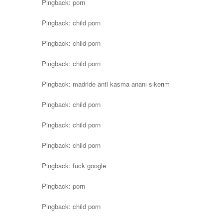
Pingback:
porn
Pingback:
child porn
Pingback:
child porn
Pingback:
child porn
Pingback:
madride anti kasma ananı sıkerım
Pingback:
child porn
Pingback:
child porn
Pingback:
child porn
Pingback:
fuck google
Pingback:
porn
Pingback:
child porn