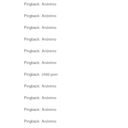
Pingback:
Anónimo
Pingback:
Anónimo
Pingback:
Anónimo
Pingback:
Anónimo
Pingback:
Anónimo
Pingback:
Anónimo
Pingback:
child porn
Pingback:
Anónimo
Pingback:
Anónimo
Pingback:
Anónimo
Pingback:
Anónimo