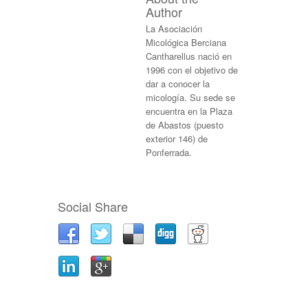
Author
La Asociación
Micológica Berciana
Cantharellus nació en
1996 con el objetivo de
dar a conocer la
micología. Su sede se
encuentra en la Plaza
de Abastos (puesto
exterior 146) de
Ponferrada.
Social Share