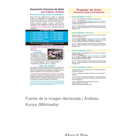
Fuente de la imagen destacada |
Andreas
Kunze
(Wikimedia)
About the