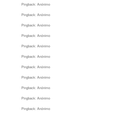
Pingback:
Anónimo
Pingback:
Anónimo
Pingback:
Anónimo
Pingback:
Anónimo
Pingback:
Anónimo
Pingback:
Anónimo
Pingback:
Anónimo
Pingback:
Anónimo
Pingback:
Anónimo
Pingback:
Anónimo
Pingback:
Anónimo