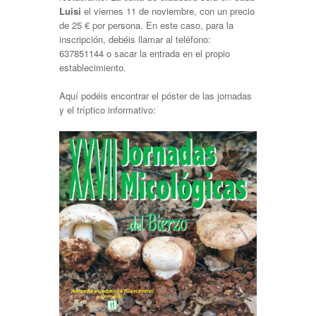
Luisi
el viernes 11 de noviembre, con un precio
de 25 € por persona. En este caso, para la
inscripción, debéis llamar al teléfono:
637851144 o sacar la entrada en el propio
establecimiento.
Aquí podéis encontrar el póster de las jornadas
y el tríptico informativo: