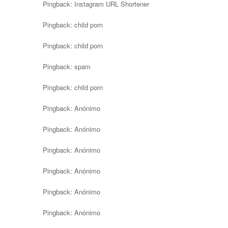
Pingback:
Instagram URL Shortener
Pingback:
child porn
Pingback:
child porn
Pingback:
spam
Pingback:
child porn
Pingback:
Anónimo
Pingback:
Anónimo
Pingback:
Anónimo
Pingback:
Anónimo
Pingback:
Anónimo
Pingback:
Anónimo