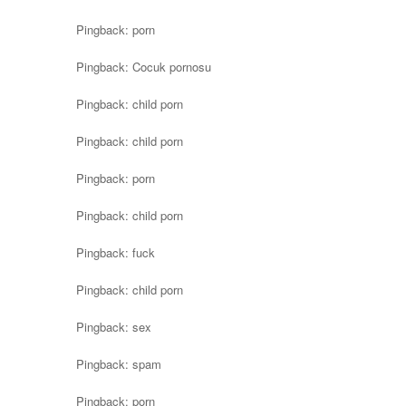
Pingback:
porn
Pingback:
Cocuk pornosu
Pingback:
child porn
Pingback:
child porn
Pingback:
porn
Pingback:
child porn
Pingback:
fuck
Pingback:
child porn
Pingback:
sex
Pingback:
spam
Pingback:
porn