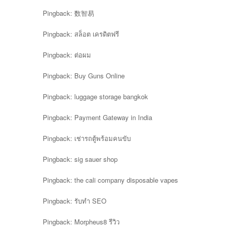
Pingback:
数智易
Pingback:
สล็อต เครดิตฟรี
Pingback:
ต่อผม
Pingback:
Buy Guns Online
Pingback:
luggage storage bangkok
Pingback:
Payment Gateway in India
Pingback:
เช่ารถตู้พร้อมคนขับ
Pingback:
sig sauer shop
Pingback:
the cali company disposable vapes
Pingback:
รับทำ SEO
Pingback:
Morpheus8 รีวิว