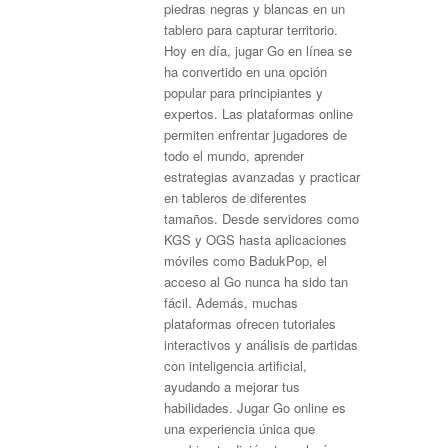
piedras negras y blancas en un
tablero para capturar territorio.
Hoy en día, jugar Go en línea se
ha convertido en una opción
popular para principiantes y
expertos. Las plataformas online
permiten enfrentar jugadores de
todo el mundo, aprender
estrategias avanzadas y practicar
en tableros de diferentes
tamaños. Desde servidores como
KGS y OGS hasta aplicaciones
móviles como BadukPop, el
acceso al Go nunca ha sido tan
fácil. Además, muchas
plataformas ofrecen tutoriales
interactivos y análisis de partidas
con inteligencia artificial,
ayudando a mejorar tus
habilidades. Jugar Go online es
una experiencia única que