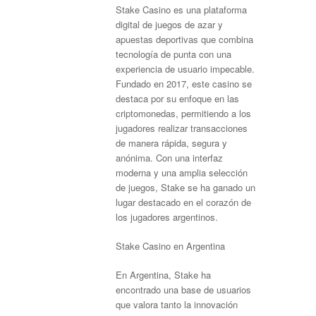
Stake Casino es una plataforma
digital de juegos de azar y
apuestas deportivas que combina
tecnología de punta con una
experiencia de usuario impecable.
Fundado en 2017, este casino se
destaca por su enfoque en las
criptomonedas, permitiendo a los
jugadores realizar transacciones
de manera rápida, segura y
anónima. Con una interfaz
moderna y una amplia selección
de juegos, Stake se ha ganado un
lugar destacado en el corazón de
los jugadores argentinos.
Stake Casino en Argentina
En Argentina, Stake ha
encontrado una base de usuarios
que valora tanto la innovación