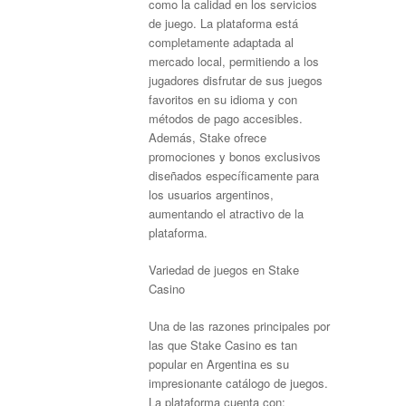
como la calidad en los servicios
de juego. La plataforma está
completamente adaptada al
mercado local, permitiendo a los
jugadores disfrutar de sus juegos
favoritos en su idioma y con
métodos de pago accesibles.
Además, Stake ofrece
promociones y bonos exclusivos
diseñados específicamente para
los usuarios argentinos,
aumentando el atractivo de la
plataforma.
Variedad de juegos en Stake
Casino
Una de las razones principales por
las que Stake Casino es tan
popular en Argentina es su
impresionante catálogo de juegos.
La plataforma cuenta con: