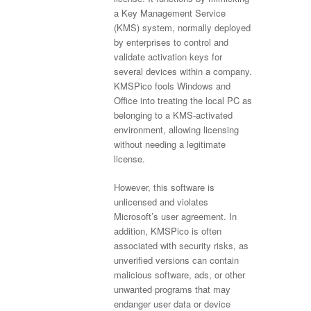
a Key Management Service
(KMS) system, normally deployed
by enterprises to control and
validate activation keys for
several devices within a company.
KMSPico fools Windows and
Office into treating the local PC as
belonging to a KMS-activated
environment, allowing licensing
without needing a legitimate
license.
However, this software is
unlicensed and violates
Microsoft’s user agreement. In
addition, KMSPico is often
associated with security risks, as
unverified versions can contain
malicious software, ads, or other
unwanted programs that may
endanger user data or device