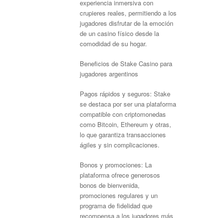
experiencia inmersiva con
crupieres reales, permitiendo a los
jugadores disfrutar de la emoción
de un casino físico desde la
comodidad de su hogar.
Beneficios de Stake Casino para
jugadores argentinos
Pagos rápidos y seguros: Stake
se destaca por ser una plataforma
compatible con criptomonedas
como Bitcoin, Ethereum y otras,
lo que garantiza transacciones
ágiles y sin complicaciones.
Bonos y promociones: La
plataforma ofrece generosos
bonos de bienvenida,
promociones regulares y un
programa de fidelidad que
recompensa a los jugadores más