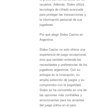
usuarios. Además, Stake utiliza
tecnología de cifrado avanzada
para proteger las transacciones y
la información personal de sus
jugadores.
Por qué elegir Stake Casino en
Argentina
Stake Casino no solo ofrece una
experiencia de juego excepcional,
sino que también entiende las
necesidades y preferencias de los
jugadores argentinos. Con su
enfoque en la innovación, su
amplia selección de juegos y su
compromiso con la seguridad,
Stake se ha convertido en una de
las opciones más confiables y
emocionantes para los amantes
del juego online en el país.