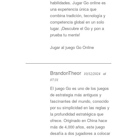
habilidades. Jugar Go online es
una experiencia única que
combina tradición, tecnología y
competencia global en un solo
lugar. ¡Descubre el Go y pon a
prueba tu mente!
Jugar al juego Go Online
BrandonTheor
10/12/2024
at
07:31
El juego Go es uno de los juegos
de estrategia más antiguos y
fascinantes del mundo, conocido
por su simplicidad en las reglas y
la profundidad estratégica que
ofrece. Originado en China hace
más de 4,000 años, este juego
desafía a dos jugadores a colocar