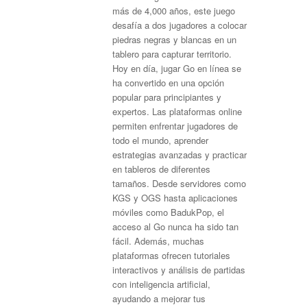
más de 4,000 años, este juego
desafía a dos jugadores a colocar
piedras negras y blancas en un
tablero para capturar territorio.
Hoy en día, jugar Go en línea se
ha convertido en una opción
popular para principiantes y
expertos. Las plataformas online
permiten enfrentar jugadores de
todo el mundo, aprender
estrategias avanzadas y practicar
en tableros de diferentes
tamaños. Desde servidores como
KGS y OGS hasta aplicaciones
móviles como BadukPop, el
acceso al Go nunca ha sido tan
fácil. Además, muchas
plataformas ofrecen tutoriales
interactivos y análisis de partidas
con inteligencia artificial,
ayudando a mejorar tus