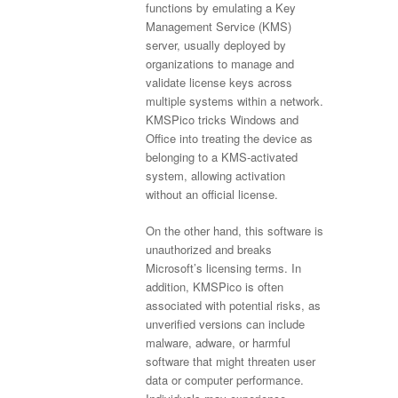
functions by emulating a Key
Management Service (KMS)
server, usually deployed by
organizations to manage and
validate license keys across
multiple systems within a network.
KMSPico tricks Windows and
Office into treating the device as
belonging to a KMS-activated
system, allowing activation
without an official license.
On the other hand, this software is
unauthorized and breaks
Microsoft’s licensing terms. In
addition, KMSPico is often
associated with potential risks, as
unverified versions can include
malware, adware, or harmful
software that might threaten user
data or computer performance.