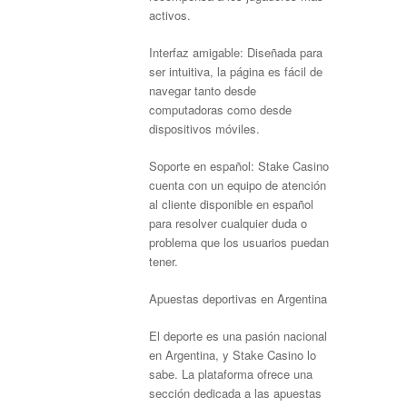
activos.
Interfaz amigable: Diseñada para
ser intuitiva, la página es fácil de
navegar tanto desde
computadoras como desde
dispositivos móviles.
Soporte en español: Stake Casino
cuenta con un equipo de atención
al cliente disponible en español
para resolver cualquier duda o
problema que los usuarios puedan
tener.
Apuestas deportivas en Argentina
El deporte es una pasión nacional
en Argentina, y Stake Casino lo
sabe. La plataforma ofrece una
sección dedicada a las apuestas