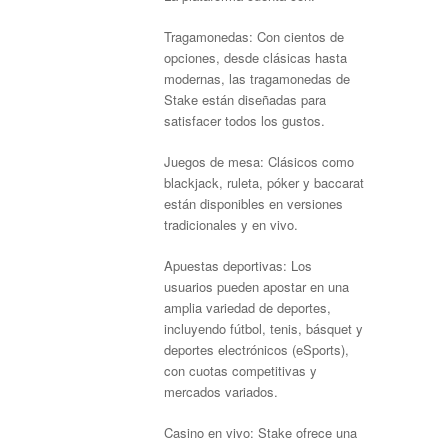
Tragamonedas: Con cientos de
opciones, desde clásicas hasta
modernas, las tragamonedas de
Stake están diseñadas para
satisfacer todos los gustos.
Juegos de mesa: Clásicos como
blackjack, ruleta, póker y baccarat
están disponibles en versiones
tradicionales y en vivo.
Apuestas deportivas: Los
usuarios pueden apostar en una
amplia variedad de deportes,
incluyendo fútbol, tenis, básquet y
deportes electrónicos (eSports),
con cuotas competitivas y
mercados variados.
Casino en vivo: Stake ofrece una