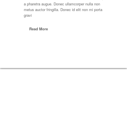
a pharetra augue. Donec ullamcorper nulla non
metus auctor fringilla. Donec id elit non mi porta
gravi
Read More