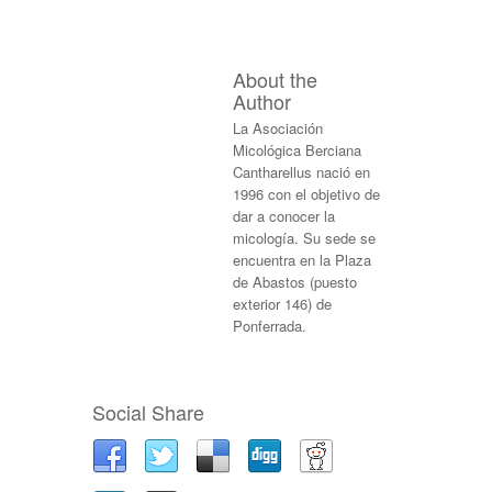
About the
Author
La Asociación
Micológica Berciana
Cantharellus nació en
1996 con el objetivo de
dar a conocer la
micología. Su sede se
encuentra en la Plaza
de Abastos (puesto
exterior 146) de
Ponferrada.
Social Share