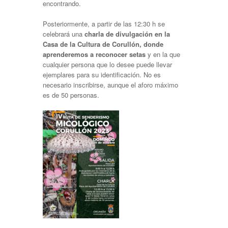
encontrando.
Posteriormente, a partir de las 12:30 h se
celebrará una
charla de divulgación en la
Casa de la Cultura de Corullón, donde
aprenderemos a reconocer setas
y en la que
cualquier persona que lo desee puede llevar
ejemplares para su identificación. No es
necesario inscribirse, aunque el aforo máximo
es de 50 personas.